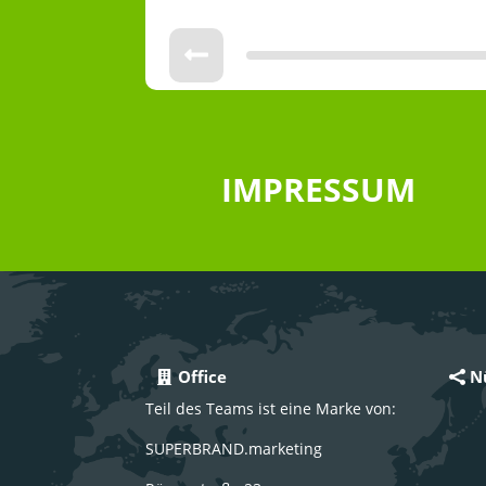
IMPRESSUM
Office
N
Teil des Teams ist eine Marke von:
SUPERBRAND.marketing