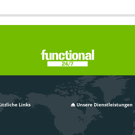
ützliche Links
Unsere Dienstleistungen