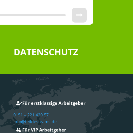
DATENSCHUTZ
Für erstklassige Arbeitgeber
0151 – 221 420 57
info@teildesteams.de
Für VIP Arbeitgeber