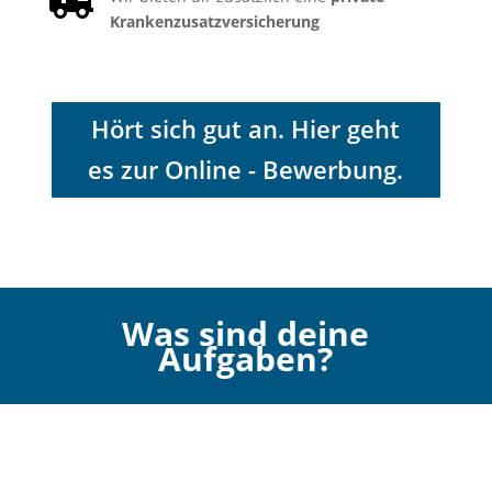

Krankenzusatzversicherung
Hört sich gut an. Hier geht
es zur Online - Bewerbung.
Was sind deine
Aufgaben?