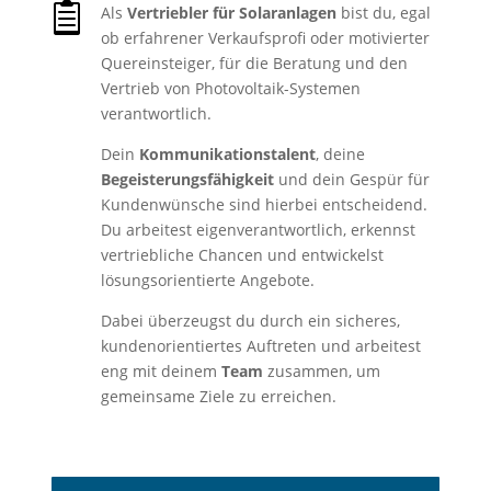

Als
Vertriebler für Solaranlagen
bist du, egal
ob erfahrener Verkaufsprofi oder motivierter
Quereinsteiger, für die Beratung und den
Vertrieb von Photovoltaik-Systemen
verantwortlich.
Dein
Kommunikationstalent
, deine
Begeisterungsfähigkeit
und dein Gespür für
Kundenwünsche sind hierbei entscheidend.
Du arbeitest eigenverantwortlich, erkennst
vertriebliche Chancen und entwickelst
lösungsorientierte Angebote.
Dabei überzeugst du durch ein sicheres,
kundenorientiertes Auftreten und arbeitest
eng mit deinem
Team
zusammen, um
gemeinsame Ziele zu erreichen.