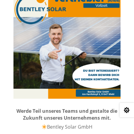

Werde Teil unseres Teams und gestalte die
Zukunft unseres Unternehmens mit.
Bentley Solar GmbH