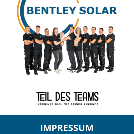
IMPRESSUM