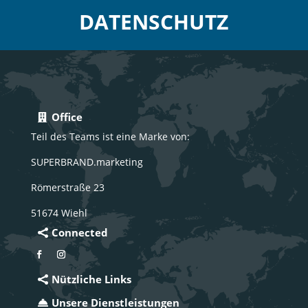
DATENSCHUTZ
Office
Teil des Teams ist eine Marke von:
SUPERBRAND.marketing
Römerstraße 23
51674 Wiehl
Connected
Nützliche Links
Unsere Dienstleistungen