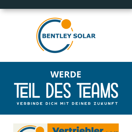
WERDE