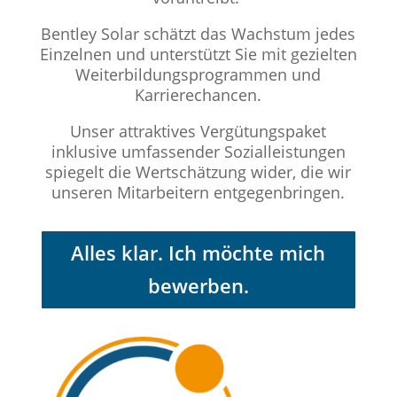
Bentley Solar schätzt das Wachstum jedes
Einzelnen und unterstützt Sie mit gezielten
Weiterbildungsprogrammen und
Karrierechancen.
Unser attraktives Vergütungspaket
inklusive umfassender Sozialleistungen
spiegelt die Wertschätzung wider, die wir
unseren Mitarbeitern entgegenbringen.
Alles klar. Ich möchte mich
bewerben.