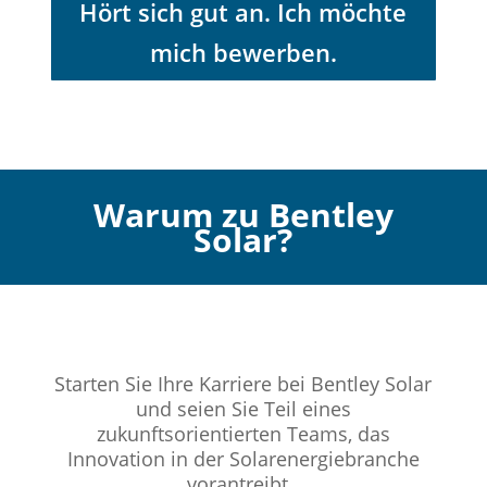
Hört sich gut an. Ich möchte
mich bewerben.
Warum zu Bentley
Solar?
Starten Sie Ihre Karriere bei Bentley Solar
und seien Sie Teil eines
zukunftsorientierten Teams, das
Innovation in der Solarenergiebranche
vorantreibt.