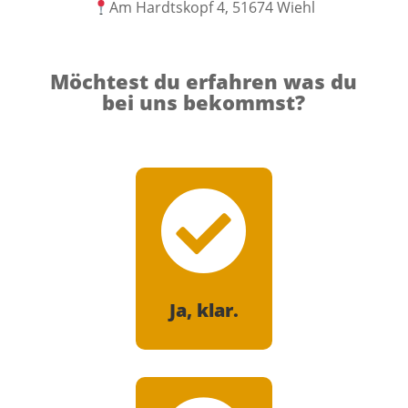
Am Hardtskopf 4, 51674 Wiehl
Möchtest du erfahren was du
bei uns bekommst?

Ja, klar.